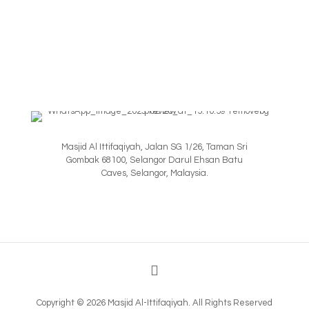
Masjid Al Ittifaqiyah, Jalan SG 1/26, Taman Sri
Gombak 68100, Selangor Darul Ehsan Batu
Caves, Selangor, Malaysia.
Copyright © 2026 Masjid Al-Ittifaqiyah. All Rights Reserved