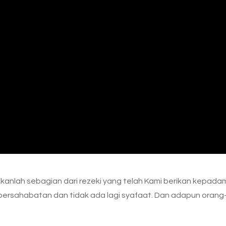
kanlah sebagian dari rezeki yang telah Kami berikan kepada
lagi persahabatan dan tidak ada lagi syafaat. Dan adapun orang