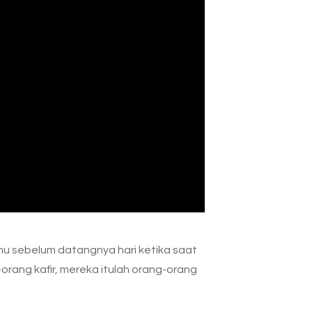
mu sebelum datangnya hari ketika saat
-orang kafir, mereka itulah orang-orang